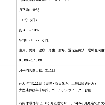
月平均10時間
100分（/日）
あり（～10％）
年2回（10～20万円）
雇用、労災、健康、厚生、財形、退職金共済（退職金制度
8：00～17：00
月平均労働日数、21.1日
休み 年間111日（日曜・祝日休み、土曜は隔週休み）
大型連休は年末年始、ゴールデンウイーク、お盆
有給休暇付与は、6ヶ月経過で10日、6年6ヶ月経過で最大2