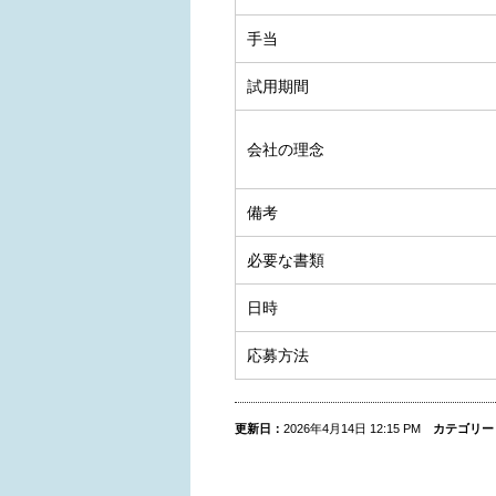
手当
試用期間
会社の理念
備考
必要な書類
日時
応募方法
更新日：
2026年4月14日 12:15 PM
カテゴリー