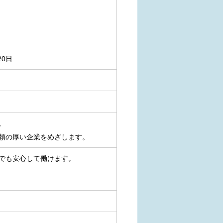
0日
、
頼の厚い企業をめざします。
でも安心して働けます。