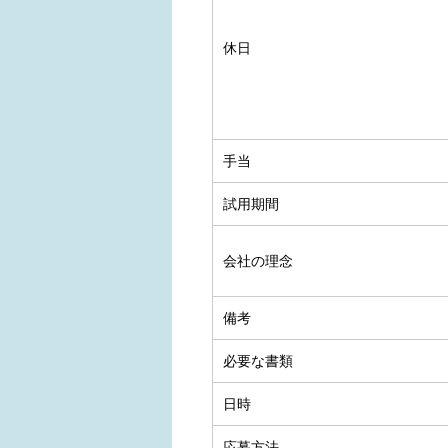
休日
手当
試用期間
会社の理念
備考
必要な書類
日時
応募方法