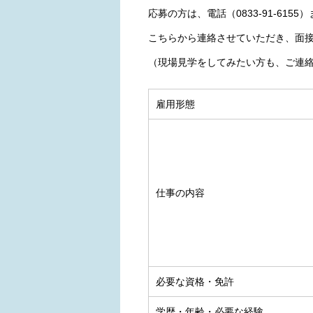
応募の方は、電話（0833-91-6155
こちらから連絡させていただき、面
（現場見学をしてみたい方も、ご連絡
雇用形態
仕事の内容
必要な資格・免許
学歴・年齢・必要な経験