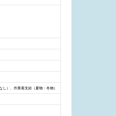
なし）、作業着支給（夏物・冬物）