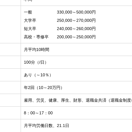
一般 330,000～500,000円
大学卒 250,000～270,000円
短大卒 240,000～260,000円
高校・専修卒 200,000～250,000円
月平均10時間
100分（/日）
あり（～10％）
年2回（10～20万円）
雇用、労災、健康、厚生、財形、退職金共済（退職金制度
8：00～17：00
月平均労働日数、21.1日