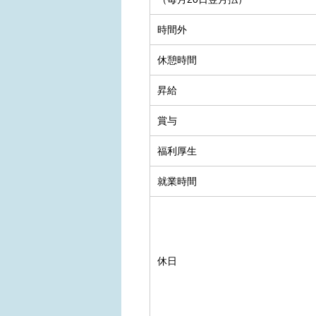
時間外
休憩時間
昇給
賞与
福利厚生
就業時間
休日