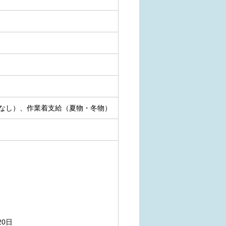
なし）、作業着支給（夏物・冬物）
0日