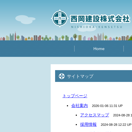
Home
サイトマップ
トップページ
会社案内
2026-01-06 11:31 UP
アクセスマップ
2024-08-28 
採用情報
2024-08-28 12:22 UP