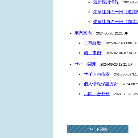
最新採用情報
2026-05-
先輩社員の一日（道路
先輩社員の一日（舗装
事業案内
2024-08-28 12:21 UP
工事経歴
2025-07-14 11:06 UP
施工事例
2026-02-04 10:24 UP
サイト関連
2024-08-28 12:21 UP
サイト内検索
2016-06-02 3:1
個人情報保護方針
2024-08-2
お問い合わせ
2024-08-28 12:
サイト関連