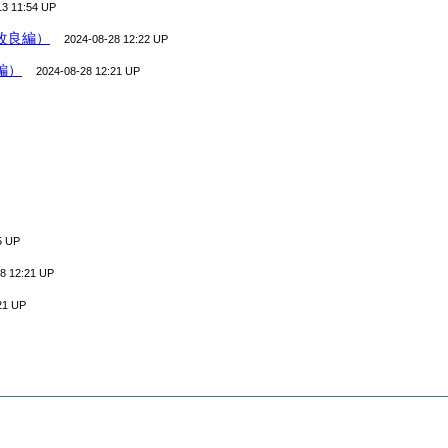
13 11:54 UP
改良編）
2024-08-28 12:22 UP
編）
2024-08-28 12:21 UP
5 UP
8 12:21 UP
21 UP