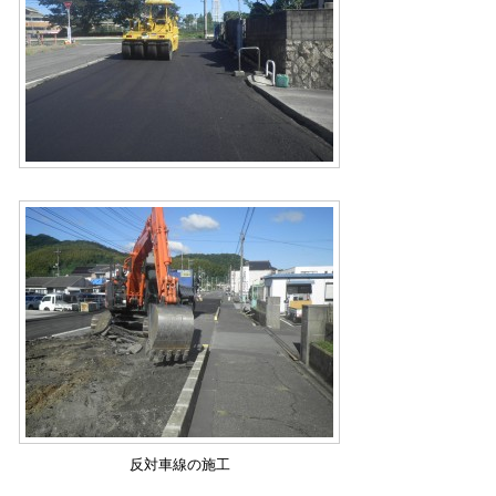
反対車線の施工