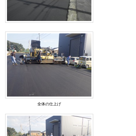
全体の仕上げ